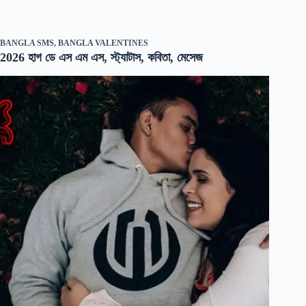
BANGLA SMS
,
BANGLA VALENTINES
2026 হাগ ডে এস এম এস, স্ট্যাটাস, কবিতা, মেসেজ