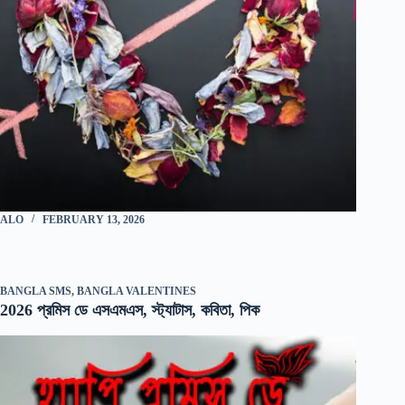
ALO
FEBRUARY 13, 2026
BANGLA SMS
,
BANGLA VALENTINES
2026 প্রমিস ডে এসএমএস, স্ট্যাটাস, কবিতা, পিক