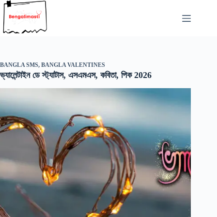
Skip
to
content
BANGLA SMS
,
BANGLA VALENTINES
ভ্যালেন্টাইন ডে স্ট্যাটাস, এসএমএস, কবিতা, পিক 2026