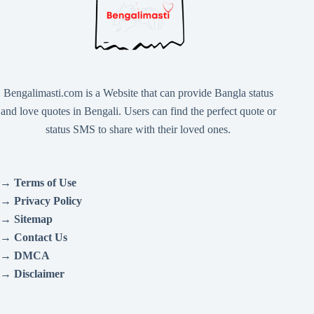
Bengalimasti.com is a Website that can provide Bangla status
and love quotes in Bengali. Users can find the perfect quote or
status SMS to share with their loved ones.
→
Terms of Use
→
Privacy Policy
→
Sitemap
→
Contact Us
→
DMCA
→
Disclaimer