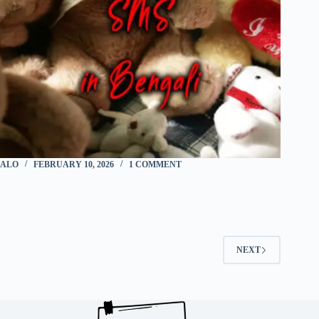
ALO
FEBRUARY 10, 2026
1 COMMENT
NEXT