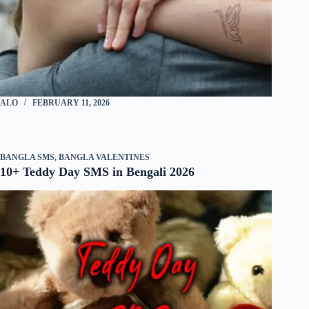
ALO
FEBRUARY 11, 2026
BANGLA SMS
,
BANGLA VALENTINES
10+ Teddy Day SMS in Bengali 2026