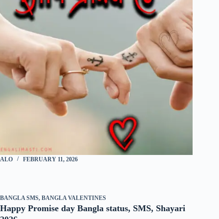
ALO
FEBRUARY 11, 2026
BANGLA SMS
,
BANGLA VALENTINES
Happy Promise day Bangla status, SMS, Shayari