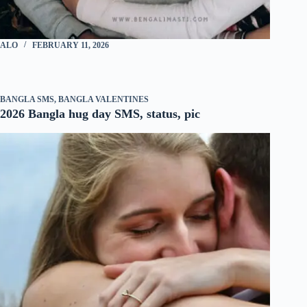
ALO
FEBRUARY 11, 2026
BANGLA SMS
,
BANGLA VALENTINES
2026 Bangla hug day SMS, status, pic