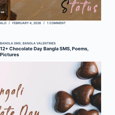
ALO
FEBRUARY 4, 2026
1 COMMENT
BANGLA SMS
,
BANGLA VALENTINES
12+ Chocolate Day Bangla SMS, Poems,
Pictures