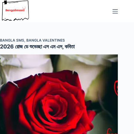
Skip
to
content
BANGLA SMS
,
BANGLA VALENTINES
2026 রোজ ডে শুভেচ্ছা এস এম এস, কবিতা