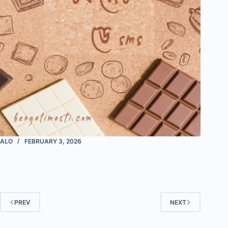
ALO
FEBRUARY 3, 2026
PREV
NEXT