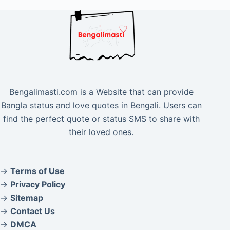
Bengalimasti.com is a Website that can provide
Bangla status and love quotes in Bengali. Users can
find the perfect quote or status SMS to share with
their loved ones.
→
Terms of Use
→
Privacy Policy
→
Sitemap
→
Contact Us
→
DMCA