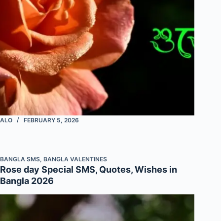
ALO
FEBRUARY 5, 2026
BANGLA SMS
,
BANGLA VALENTINES
Rose day Special SMS, Quotes, Wishes in
Bangla 2026