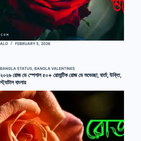
ALO
FEBRUARY 5, 2026
BANGLA STATUS
,
BANGLA VALENTINES
২০২৬ রোজ ডে স্পেশাল ৫০+ রোমান্টিক রোজ ডে শুভেচ্ছা, বার্তা, উক্তি,
স্ট্যাটাস বাংলায়