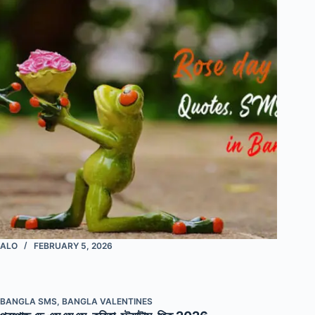
ALO
FEBRUARY 5, 2026
BANGLA SMS
,
BANGLA VALENTINES