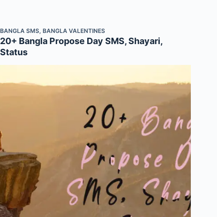
BANGLA SMS
,
BANGLA VALENTINES
20+ Bangla Propose Day SMS, Shayari,
Status