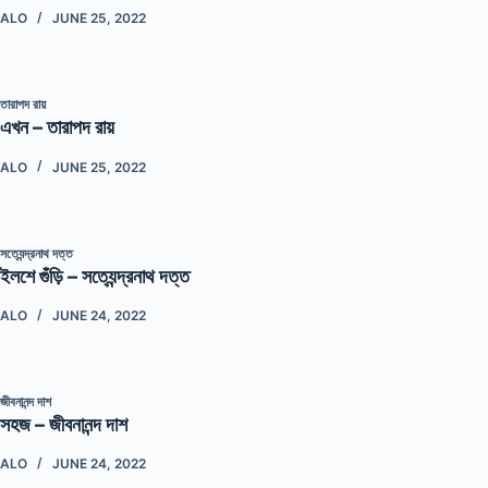
ALO
JUNE 25, 2022
তারাপদ রায়
এখন – তারাপদ রায়
ALO
JUNE 25, 2022
সত্যেন্দ্রনাথ দত্ত
ইলশে গুঁড়ি – সত্যেন্দ্রনাথ দত্ত
ALO
JUNE 24, 2022
জীবনানন্দ দাশ
সহজ – জীবনানন্দ দাশ
ALO
JUNE 24, 2022