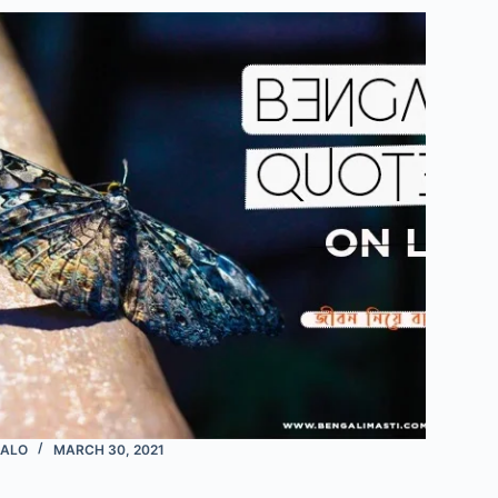
ALO
MARCH 30, 2021