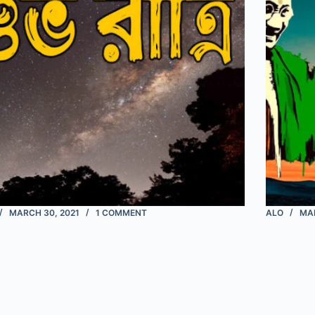
MARCH 30, 2021
1 COMMENT
ALO
MAR