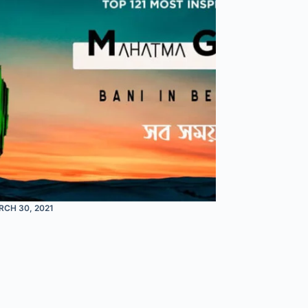
CH 30, 2021