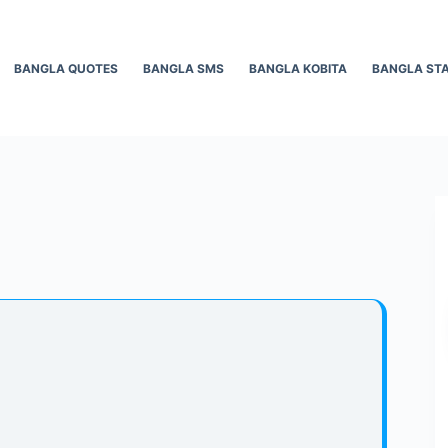
BANGLA QUOTES
BANGLA SMS
BANGLA KOBITA
BANGLA ST