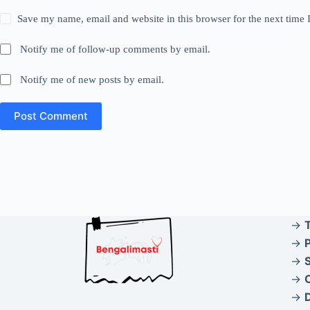
Save my name, email and website in this browser for the next time
Notify me of follow-up comments by email.
Notify me of new posts by email.
Post Comment
→
→
P
→
→
→