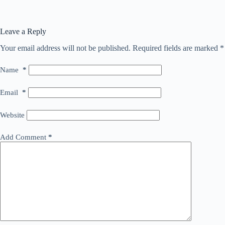
Leave a Reply
Your email address will not be published.
Required fields are marked
*
Name
*
Email
*
Website
Add Comment
*