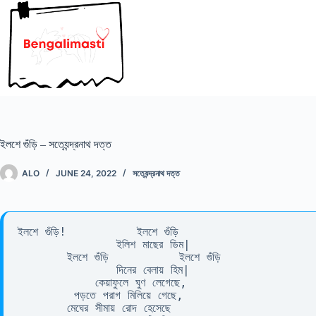
Skip
to
content
ইলশে গুঁড়ি – সত্যেন্দ্রনাথ দত্ত
ALO
JUNE 24, 2022
সত্যেন্দ্রনাথ দত্ত
ইলশে গুঁড়ি!          ইলশে গুঁড়ি 

              ইলিশ মাছের ডিম| 

       ইলশে গুঁড়ি          ইলশে গুঁড়ি 

              দিনের বেলায় হিম| 

           কেয়াফুলে ঘুণ লেগেছে, 

        পড়তে পরাগ মিলিয়ে গেছে, 

       মেঘের সীমায় রোদ হেসেছে 
