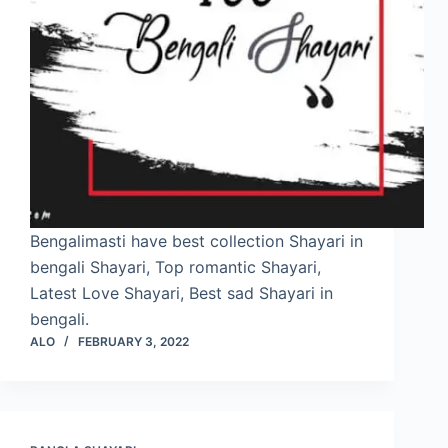
Bengalimasti have best collection Shayari in
bengali Shayari, Top romantic Shayari,
Latest Love Shayari, Best sad Shayari in
bengali.
ALO
FEBRUARY 3, 2022