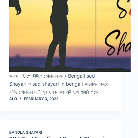
আমরা এই পোস্টটিতে তোমাদের জন্য Bengali sad
Shayari ও sad shayari in bengali আয়োজন করতে
যাচ্ছি তোমাদের মনটা খুব হালকা করা এই দুঃখ শায়ারী পড়ে
ALO
FEBRUARY 3, 2022
BANGLA SHAYARI