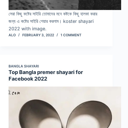
সেরা কিছু কষ্টের সাইরি তোমাদের মনে কষ্টকে কিছু হালকা করার
জন্য এ কষ্টের সাইরি শেয়ার করলাম। koster shayari
2022 with image.
ALO
FEBRUARY 3, 2022
1 COMMENT
BANGLA SHAYARI
Top Bangla premer shayari for
Facebook 2022