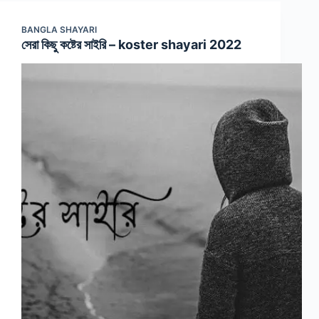
BANGLA SHAYARI
সেরা কিছু কষ্টের সাইরি – koster shayari 2022