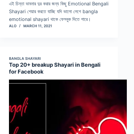
এই চিন্তা ভাবনার দুর করার জন্য কিছু Emotional Bengali
Shayari শেয়ার করতে যাচ্ছি যদি ভালো লেগে bangla
emotional shayari থাকে ফেসবুক দিতে পারে।
ALO
MARCH 11, 2021
BANGLA SHAYARI
Top 20+ breakup Shayari in Bengali
for Facebook