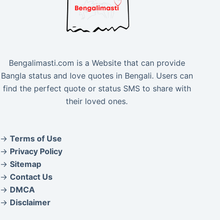
Bengalimasti.com is a Website that can provide
Bangla status and love quotes in Bengali. Users can
find the perfect quote or status SMS to share with
their loved ones.
→
Terms of Use
→
Privacy Policy
→
Sitemap
→
Contact Us
→
DMCA
→
Disclaimer