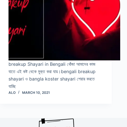
breakup Shayari in Bengali খোঁজা আমাদের কাজ
যাতে এই কষ্ট থেকে মুক্ত করা যায়।bengali breakup
shayari ও bangla koster shayari শেয়ার করতে
যাচ্ছি
ALO
MARCH 10, 2021