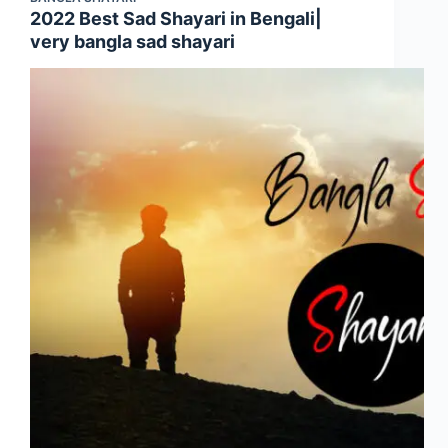
2022 Best Sad Shayari in Bengali|
very bangla sad shayari