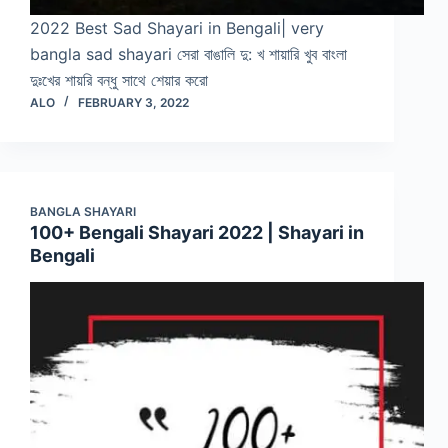
2022 Best Sad Shayari in Bengali| very
bangla sad shayari সেরা বাঙালি দু: খ শায়ারি খুব বাংলা
দুঃখের শায়রি বন্ধু সাথে শেয়ার করো
ALO
FEBRUARY 3, 2022
BANGLA SHAYARI
100+ Bengali Shayari 2022 | Shayari in
Bengali