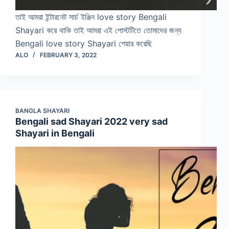
তাই আমরা ইন্টারনেট সার্চ ইঞ্জিন love story Bengali
Shayari করে থাকি তাই আমরা এই পোস্টটিতে তোমাদের জন্য
Bengali love story Shayari শেয়ার করেছি
ALO
FEBRUARY 3, 2022
BANGLA SHAYARI
Bengali sad Shayari 2022 very sad
Shayari in Bengali