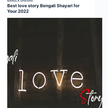
BANGLA SHAYARI
Best love story Bengali Shayari for
Your 2022