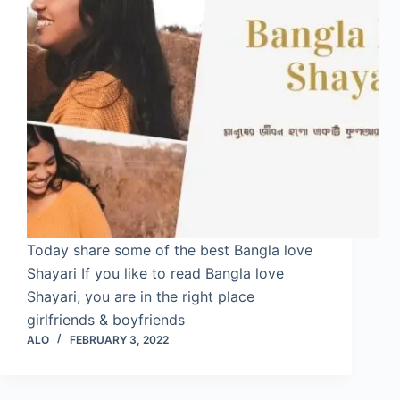
Today share some of the best Bangla love
Shayari If you like to read Bangla love
Shayari, you are in the right place
girlfriends & boyfriends
ALO
FEBRUARY 3, 2022