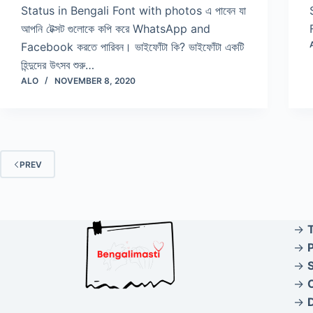
Status in Bengali Font with photos এ পাবেন যা
আপনি টেক্সট গুলোকে কপি করে WhatsApp and
Facebook করতে পারিবন। ভাইফোঁটা কি? ভাইফোঁটা একটি
হিন্দুদের উৎসব শুরু…
ALO
NOVEMBER 8, 2020
PREV
→
→
P
→
→
→