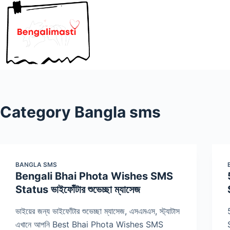
Skip
to
content
Category
Bangla sms
BANGLA SMS
Bengali Bhai Phota Wishes SMS
Status ভাইফোঁটার শুভেচ্ছা ম্যাসেজ
ভাইয়ের জন্য ভাইফোঁটার শুভেচ্ছা ম্যাসেজ, এসএমএস, স্ট্যাটাস
এখানে আপনি Best Bhai Phota Wishes SMS