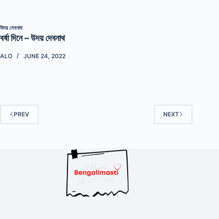
উদয় দেবনাথ
বর্ষা দিনে – উদয় দেবনাথ
ALO
JUNE 24, 2022
PREV
NEXT