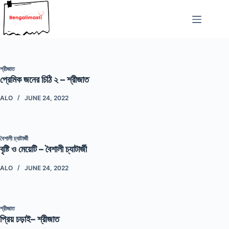
Skip
to
content
শ্রীজাত
প্রেমিক জনের চিঠি ২ – শ্রীজাত
ALO
JUNE 24, 2022
বৈশালী চ্যাটার্জী
বৃষ্টি ও মেয়েটি – বৈশালী চ্যাটার্জী
ALO
JUNE 24, 2022
শ্রীজাত
প্রিয় চড়াই– শ্রীজাত