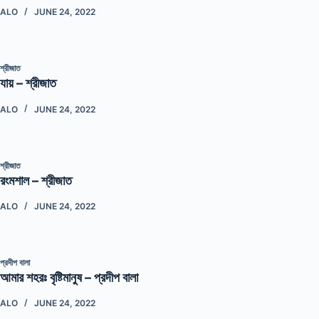
ALO
JUNE 24, 2022
শ্রীজাত
যায় – শ্রীজাত
ALO
JUNE 24, 2022
শ্রীজাত
রংমশাল – শ্রীজাত
ALO
JUNE 24, 2022
প্রদীপ বালা
আমার শহরঃ বৃষ্টিমানুষ – প্রদীপ বালা
ALO
JUNE 24, 2022