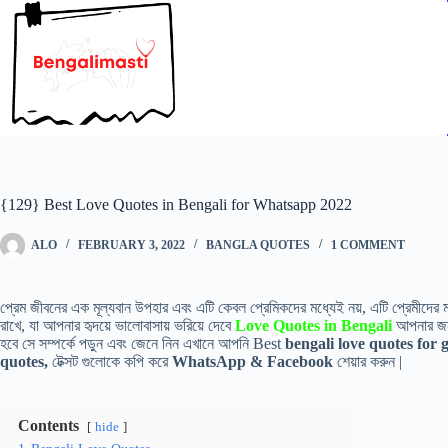
Skip
to
content
{129} Best Love Quotes in Bengali for Whatsapp 2022
ALO
FEBRUARY 3, 2022
BANGLA QUOTES
1 COMMENT
প্রেম জীবনের এক মূল্যবান উপহার এবং এটি কেবল প্রেমিকদের মধ্যেই নয়, এটি প্রেমীদের মধ্
রাখে, যা আপনার হৃদয়ে ভালোবাসায় ভরিয়ে দেবে
Love Quotes in Bengali
আপনার জন্য
হবে সে সম্পর্কে পড়ুন এবং জেনে নিন এখানে আপনি Best
bengali love quotes
for g
quotes
,
টেক্সট গুলোকে কপি করে
WhatsApp & Facebook
শেয়ার করুন |
Contents
hide